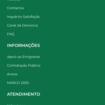
Contactos
Inquérito Satisfação
Canal da Denúncia
FAQ
INFORMAÇÕES
Apoio ao Emigrante
Contratação Pública
Avisos
MARCO 2030
ATENDIMENTO