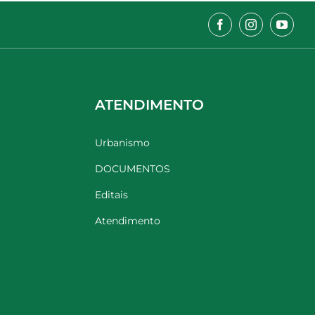
ATENDIMENTO
Urbanismo
DOCUMENTOS
Editais
Atendimento