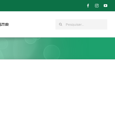
Pesquisar
STIR