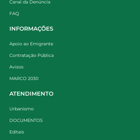
Canal da Denúncia
FAQ
INFORMAÇÕES
Apoio ao Emigrante
Contratação Pública
Avisos
MARCO 2030
ATENDIMENTO
Urbanismo
DOCUMENTOS
Editais