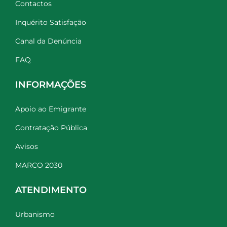
Contactos
Inquérito Satisfação
Canal da Denúncia
FAQ
INFORMAÇÕES
Apoio ao Emigrante
Contratação Pública
Avisos
MARCO 2030
ATENDIMENTO
Urbanismo