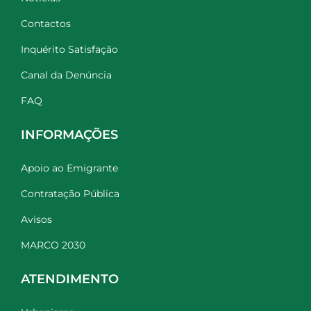
Contactos
Inquérito Satisfação
Canal da Denúncia
FAQ
INFORMAÇÕES
Apoio ao Emigrante
Contratação Pública
Avisos
MARCO 2030
ATENDIMENTO