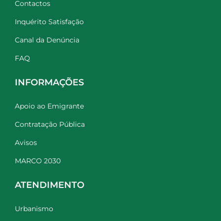
Contactos
Inquérito Satisfação
Canal da Denúncia
FAQ
INFORMAÇÕES
Apoio ao Emigrante
Contratação Pública
Avisos
MARCO 2030
ATENDIMENTO
Urbanismo