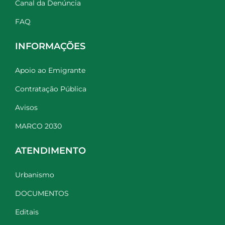
Canal da Denúncia
FAQ
INFORMAÇÕES
Apoio ao Emigrante
Contratação Pública
Avisos
MARCO 2030
ATENDIMENTO
Urbanismo
DOCUMENTOS
Editais