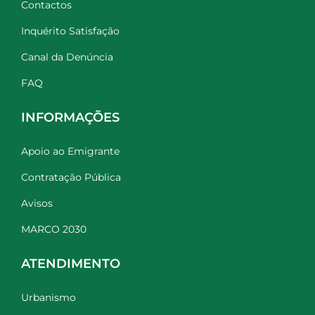
Contactos
Inquérito Satisfação
Canal da Denúncia
FAQ
INFORMAÇÕES
Apoio ao Emigrante
Contratação Pública
Avisos
MARCO 2030
ATENDIMENTO
Urbanismo