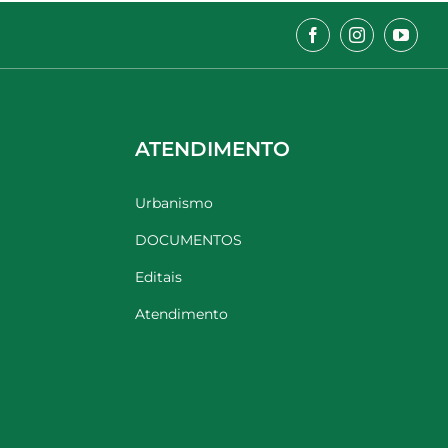
ATENDIMENTO
Urbanismo
DOCUMENTOS
Editais
Atendimento