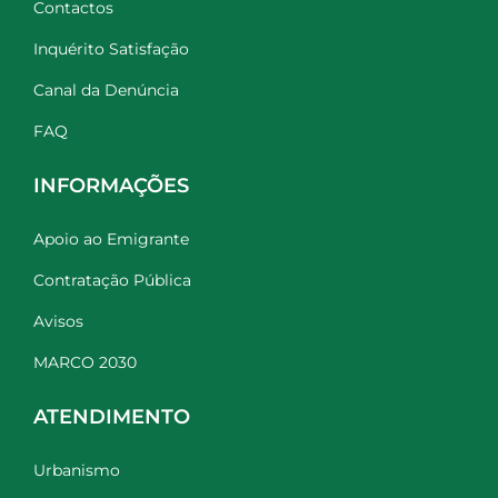
Contactos
Inquérito Satisfação
Canal da Denúncia
FAQ
INFORMAÇÕES
Apoio ao Emigrante
Contratação Pública
Avisos
MARCO 2030
ATENDIMENTO
Urbanismo