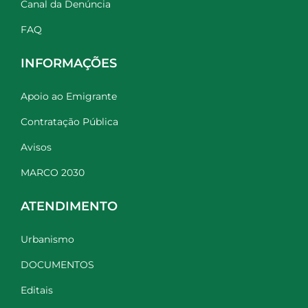
Canal da Denúncia
FAQ
INFORMAÇÕES
Apoio ao Emigrante
Contratação Pública
Avisos
MARCO 2030
ATENDIMENTO
Urbanismo
DOCUMENTOS
Editais