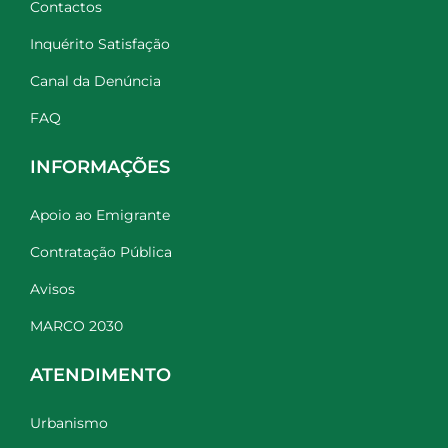
Contactos
Inquérito Satisfação
Canal da Denúncia
FAQ
INFORMAÇÕES
Apoio ao Emigrante
Contratação Pública
Avisos
MARCO 2030
ATENDIMENTO
Urbanismo