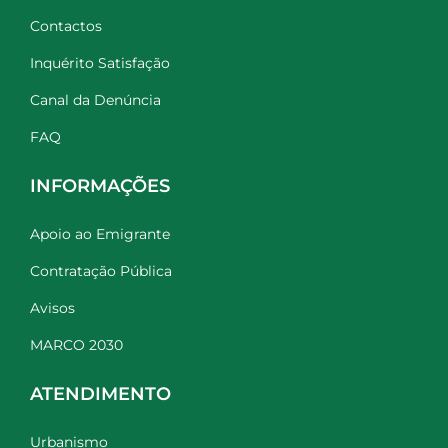
Contactos
Inquérito Satisfação
Canal da Denúncia
FAQ
INFORMAÇÕES
Apoio ao Emigrante
Contratação Pública
Avisos
MARCO 2030
ATENDIMENTO
Urbanismo