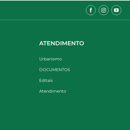
ATENDIMENTO
Urbanismo
DOCUMENTOS
Editais
Atendimento