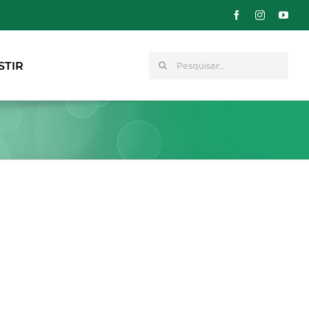
Pesquisar
STIR