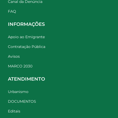
Canal da Denúncia
FAQ
INFORMAÇÕES
Apoio ao Emigrante
Contratação Pública
Avisos
MARCO 2030
ATENDIMENTO
Urbanismo
DOCUMENTOS
Editais