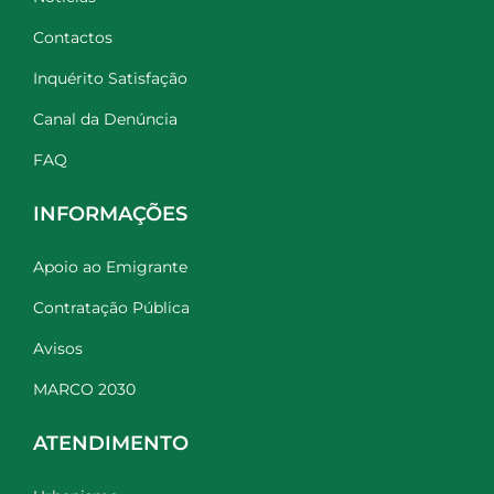
Contactos
Inquérito Satisfação
Canal da Denúncia
FAQ
INFORMAÇÕES
Apoio ao Emigrante
Contratação Pública
Avisos
MARCO 2030
ATENDIMENTO