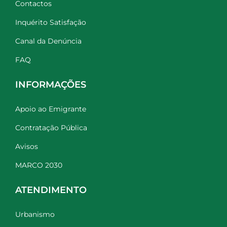
Contactos
Inquérito Satisfação
Canal da Denúncia
FAQ
INFORMAÇÕES
Apoio ao Emigrante
Contratação Pública
Avisos
MARCO 2030
ATENDIMENTO
Urbanismo