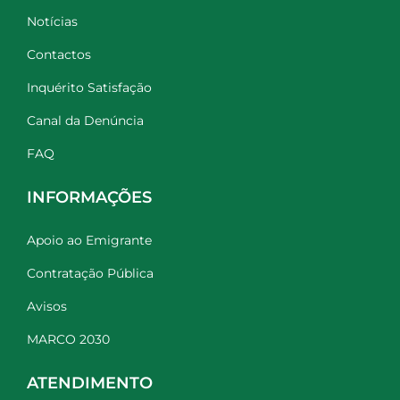
Notícias
Contactos
Inquérito Satisfação
Canal da Denúncia
FAQ
INFORMAÇÕES
Apoio ao Emigrante
Contratação Pública
Avisos
MARCO 2030
ATENDIMENTO