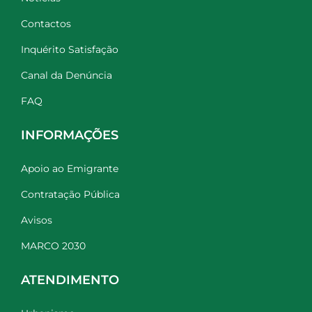
Contactos
Inquérito Satisfação
Canal da Denúncia
FAQ
INFORMAÇÕES
Apoio ao Emigrante
Contratação Pública
Avisos
MARCO 2030
ATENDIMENTO