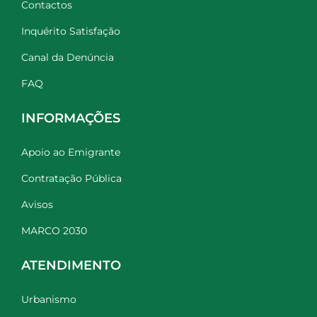
Contactos
Inquérito Satisfação
Canal da Denúncia
FAQ
INFORMAÇÕES
Apoio ao Emigrante
Contratação Pública
Avisos
MARCO 2030
ATENDIMENTO
Urbanismo