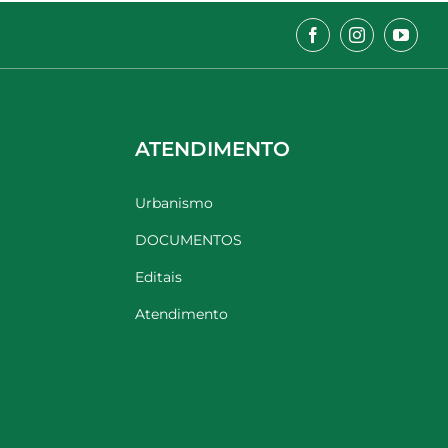
ATENDIMENTO
Urbanismo
DOCUMENTOS
Editais
Atendimento