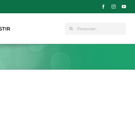
Pesquisar
STIR