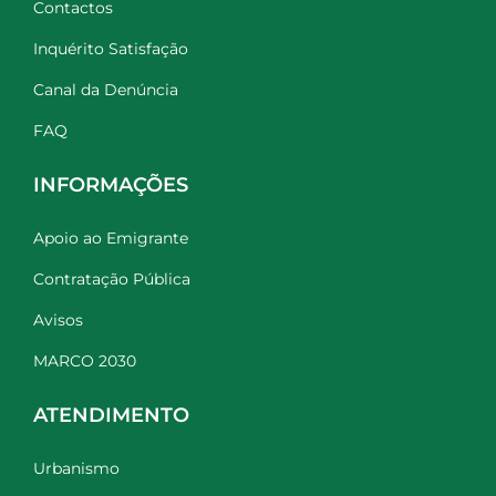
Contactos
Inquérito Satisfação
Canal da Denúncia
FAQ
INFORMAÇÕES
Apoio ao Emigrante
Contratação Pública
Avisos
MARCO 2030
ATENDIMENTO
Urbanismo