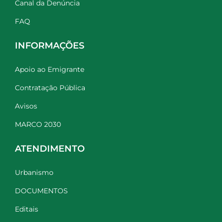
Canal da Denúncia
FAQ
INFORMAÇÕES
Apoio ao Emigrante
Contratação Pública
Avisos
MARCO 2030
ATENDIMENTO
Urbanismo
DOCUMENTOS
Editais