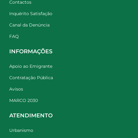
Contactos
Inquérito Satisfação
Canal da Denúncia
FAQ
INFORMAÇÕES
Apoio ao Emigrante
Contratação Pública
Avisos
MARCO 2030
ATENDIMENTO
Urbanismo