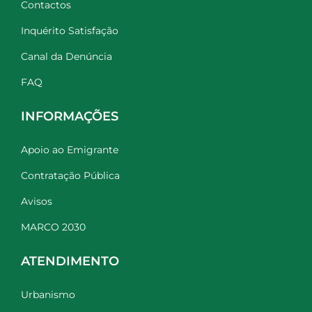
Contactos
Inquérito Satisfação
Canal da Denúncia
FAQ
INFORMAÇÕES
Apoio ao Emigrante
Contratação Pública
Avisos
MARCO 2030
ATENDIMENTO
Urbanismo