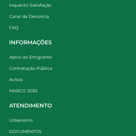
Inquérito Satisfação
Canal da Denúncia
FAQ
INFORMAÇÕES
Apoio ao Emigrante
Contratação Pública
Avisos
MARCO 2030
ATENDIMENTO
Urbanismo
DOCUMENTOS