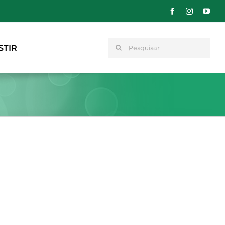
Pesquisar
STIR