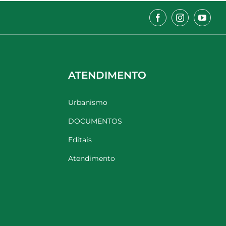
ATENDIMENTO
Urbanismo
DOCUMENTOS
Editais
Atendimento