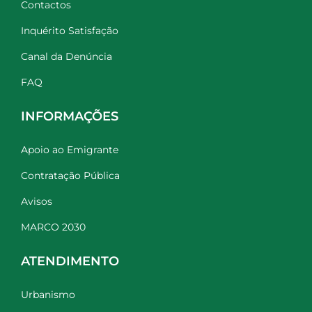
Contactos
Inquérito Satisfação
Canal da Denúncia
FAQ
INFORMAÇÕES
Apoio ao Emigrante
Contratação Pública
Avisos
MARCO 2030
ATENDIMENTO
Urbanismo