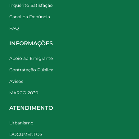
Inquérito Satisfação
Canal da Denúncia
FAQ
INFORMAÇÕES
Apoio ao Emigrante
Contratação Pública
Avisos
MARCO 2030
ATENDIMENTO
Urbanismo
DOCUMENTOS