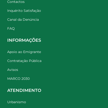
Contactos
Inquérito Satisfação
Canal da Denúncia
FAQ
INFORMAÇÕES
Apoio ao Emigrante
Contratação Pública
Avisos
MARCO 2030
ATENDIMENTO
Urbanismo