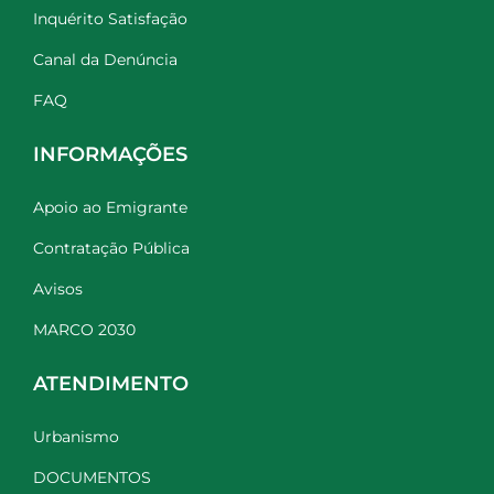
Inquérito Satisfação
Canal da Denúncia
FAQ
INFORMAÇÕES
Apoio ao Emigrante
Contratação Pública
Avisos
MARCO 2030
ATENDIMENTO
Urbanismo
DOCUMENTOS