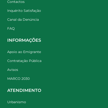
Contactos
Inquérito Satisfação
Canal da Denúncia
FAQ
INFORMAÇÕES
Apoio ao Emigrante
Contratação Pública
Avisos
MARCO 2030
ATENDIMENTO
Urbanismo