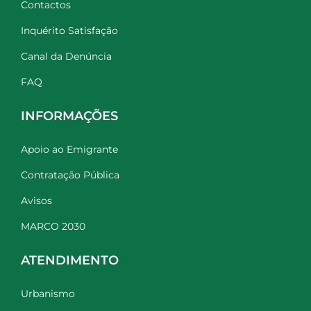
Contactos
Inquérito Satisfação
Canal da Denúncia
FAQ
INFORMAÇÕES
Apoio ao Emigrante
Contratação Pública
Avisos
MARCO 2030
ATENDIMENTO
Urbanismo