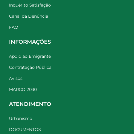
Inquérito Satisfação
Canal da Denúncia
FAQ
INFORMAÇÕES
Apoio ao Emigrante
Contratação Pública
Avisos
MARCO 2030
ATENDIMENTO
Urbanismo
DOCUMENTOS