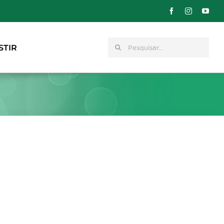
Pesquisar
STIR