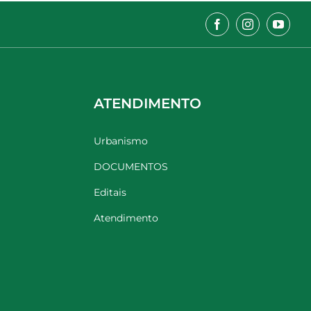
ATENDIMENTO
Urbanismo
DOCUMENTOS
Editais
Atendimento