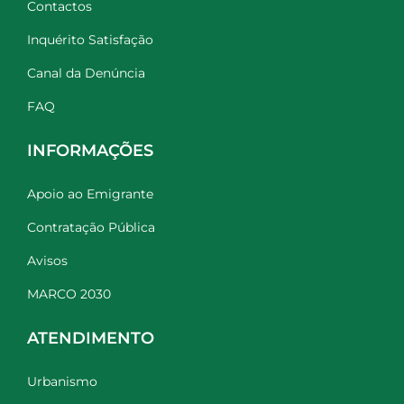
Contactos
Inquérito Satisfação
Canal da Denúncia
FAQ
INFORMAÇÕES
Apoio ao Emigrante
Contratação Pública
Avisos
MARCO 2030
ATENDIMENTO
Urbanismo