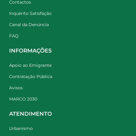
Contactos
Inquérito Satisfação
Canal da Denúncia
FAQ
INFORMAÇÕES
Apoio ao Emigrante
Contratação Pública
Avisos
MARCO 2030
ATENDIMENTO
Urbanismo