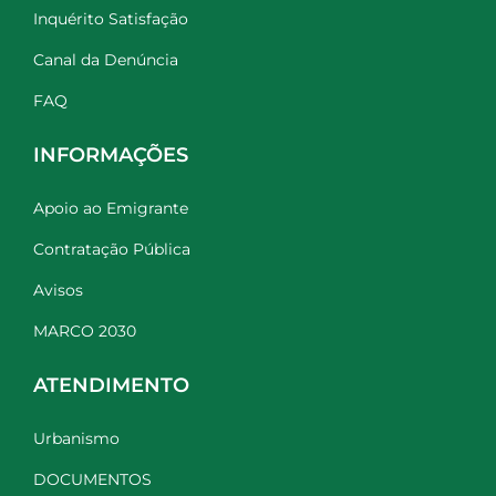
Inquérito Satisfação
Canal da Denúncia
FAQ
INFORMAÇÕES
Apoio ao Emigrante
Contratação Pública
Avisos
MARCO 2030
ATENDIMENTO
Urbanismo
DOCUMENTOS