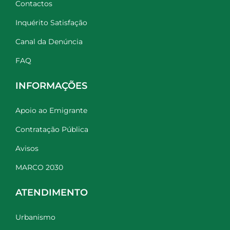
Contactos
Inquérito Satisfação
Canal da Denúncia
FAQ
INFORMAÇÕES
Apoio ao Emigrante
Contratação Pública
Avisos
MARCO 2030
ATENDIMENTO
Urbanismo