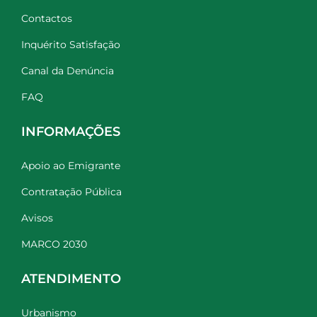
Contactos
Inquérito Satisfação
Canal da Denúncia
FAQ
INFORMAÇÕES
Apoio ao Emigrante
Contratação Pública
Avisos
MARCO 2030
ATENDIMENTO
Urbanismo