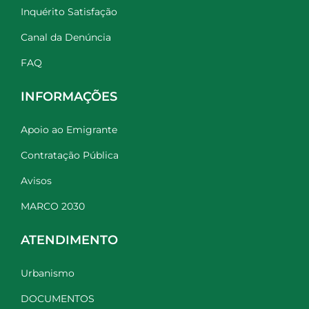
Inquérito Satisfação
Canal da Denúncia
FAQ
INFORMAÇÕES
Apoio ao Emigrante
Contratação Pública
Avisos
MARCO 2030
ATENDIMENTO
Urbanismo
DOCUMENTOS