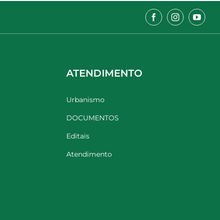
ATENDIMENTO
Urbanismo
DOCUMENTOS
Editais
Atendimento