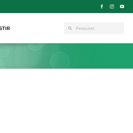
Pesquisar
STIR