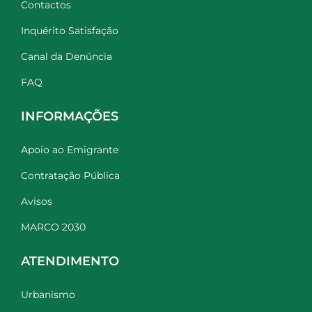
Contactos
Inquérito Satisfação
Canal da Denúncia
FAQ
INFORMAÇÕES
Apoio ao Emigrante
Contratação Pública
Avisos
MARCO 2030
ATENDIMENTO
Urbanismo