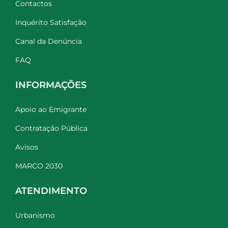
Contactos
Inquérito Satisfação
Canal da Denúncia
FAQ
INFORMAÇÕES
Apoio ao Emigrante
Contratação Pública
Avisos
MARCO 2030
ATENDIMENTO
Urbanismo