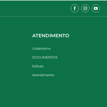
ATENDIMENTO
Urbanismo
DOCUMENTOS
Editais
Atendimento