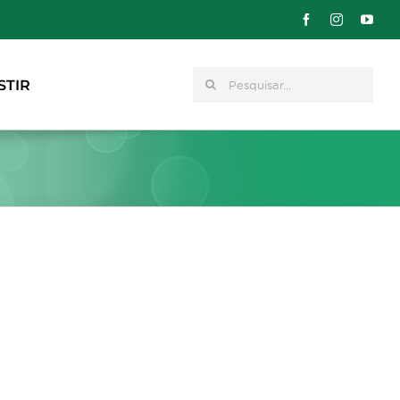
Pesquisar
STIR