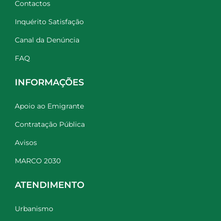
Contactos
Inquérito Satisfação
Canal da Denúncia
FAQ
INFORMAÇÕES
Apoio ao Emigrante
Contratação Pública
Avisos
MARCO 2030
ATENDIMENTO
Urbanismo