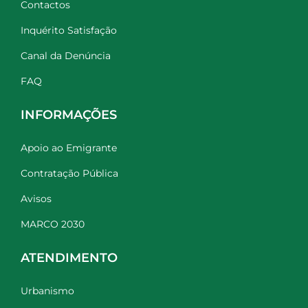
Contactos
Inquérito Satisfação
Canal da Denúncia
FAQ
INFORMAÇÕES
Apoio ao Emigrante
Contratação Pública
Avisos
MARCO 2030
ATENDIMENTO
Urbanismo