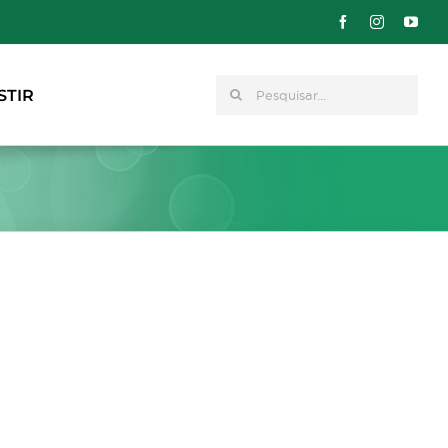
Pesquisar
STIR