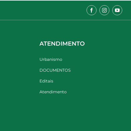
ATENDIMENTO
Urbanismo
DOCUMENTOS
Editais
Atendimento