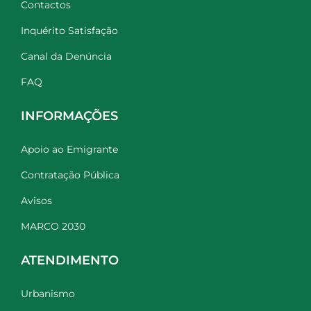
Contactos
Inquérito Satisfação
Canal da Denúncia
FAQ
INFORMAÇÕES
Apoio ao Emigrante
Contratação Pública
Avisos
MARCO 2030
ATENDIMENTO
Urbanismo