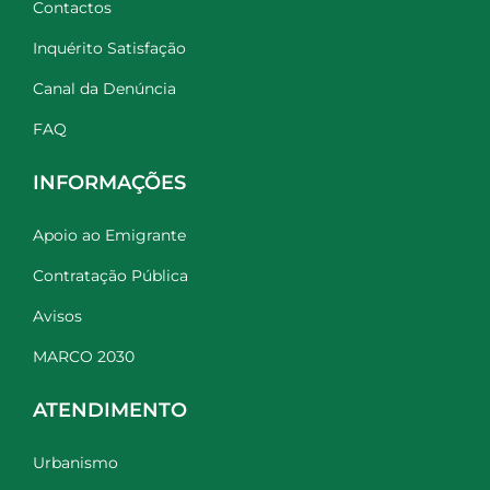
Contactos
Inquérito Satisfação
Canal da Denúncia
FAQ
INFORMAÇÕES
Apoio ao Emigrante
Contratação Pública
Avisos
MARCO 2030
ATENDIMENTO
Urbanismo